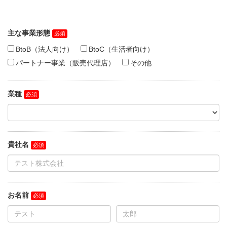
主な事業形態
BtoB（法人向け）
BtoC（生活者向け）
パートナー事業（販売代理店）
その他
業種
貴社名
お名前