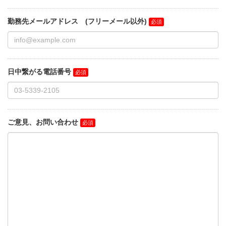
勤務先メールアドレス (フリーメール以外)
日中繋がる電話番号
ご意見、お問い合わせ