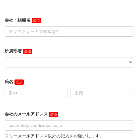
会社・組織名
所属部署
氏名
会社のメールアドレス
フリーメールアドレス以外の記入をお願いします。