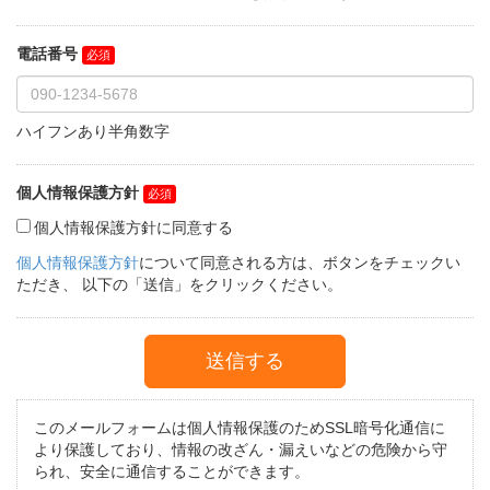
電話番号
ハイフンあり半角数字
個人情報保護方針
個人情報保護方針に同意する
個人情報保護方針
について同意される方は、ボタンをチェックい
ただき、 以下の「送信」をクリックください。
このメールフォームは個人情報保護のためSSL暗号化通信に
より保護しており、情報の改ざん・漏えいなどの危険から守
られ、安全に通信することができます。