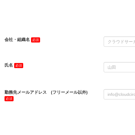
会社・組織名
氏名
勤務先メールアドレス (フリーメール以外)